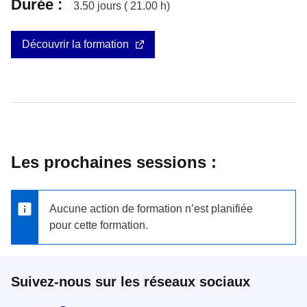
Durée :
3.50
jours (
21.00
h)
Découvrir la formation
Les prochaines sessions :
Aucune action de formation n’est planifiée
pour cette formation.
Suivez-nous sur les réseaux sociaux