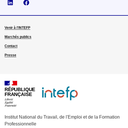
Visiter la page Linkedin
Suivez-nous sur Facebook
Venir à l'INTEFP
Marchés publics
Contact
Presse
RÉPUBLIQUE
FRANÇAISE
Institut National du Travail, de l'Emploi et de la Formation
Professionnelle