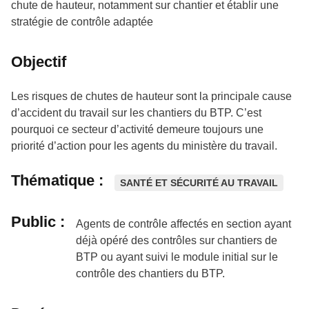
chute de hauteur, notamment sur chantier et établir une
stratégie de contrôle adaptée
Objectif
Les risques de chutes de hauteur sont la principale cause
d’accident du travail sur les chantiers du BTP. C’est
pourquoi ce secteur d’activité demeure toujours une
priorité d’action pour les agents du ministère du travail.
Thématique :
SANTÉ ET SÉCURITÉ AU TRAVAIL
Public :
Agents de contrôle affectés en section ayant
déjà opéré des contrôles sur chantiers de
BTP ou ayant suivi le module initial sur le
contrôle des chantiers du BTP.