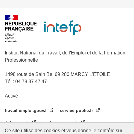
RÉPUBLIQUE
FRANÇAISE
Institut National du Travail, de l'Emploi et de la Formation
Professionnelle
1498 route de Sain Bel 69 280 MARCY L’ÉTOILE
Tél : 04 78 87 47 47
Activé
travail-emploi.gouv.f
service-public.fr
data.gouv.fr
legifrance.gouv.fr
Ce site utilise des cookies et vous donne le contrôle sur