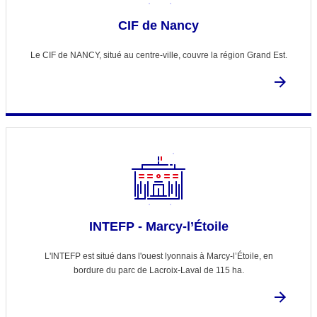
CIF de Nancy
Le CIF de NANCY, situé au centre-ville, couvre la région Grand Est.
INTEFP - Marcy-l’Étoile
L'INTEFP est situé dans l'ouest lyonnais à Marcy-l’Étoile, en
bordure du parc de Lacroix-Laval de 115 ha.