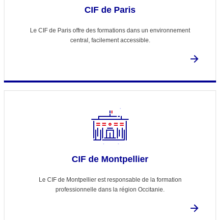
CIF de Paris
Le CIF de Paris offre des formations dans un environnement
central, facilement accessible.
CIF de Montpellier
Le CIF de Montpellier est responsable de la formation
professionnelle dans la région Occitanie.