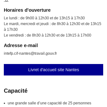
Horaires d'ouverture
Le lundi : de 9h00 à 12h30 et de 13h15 à 17h30
Le mardi, mercredi et jeudi : de 8h30 à 12h30 et de 13h15
à 17h30
Le vendredi : de 8h30 à 12h30 et de 13h15 à 17h00
Adresse e-mail
intefp.cif-nantes@travail.gouv.fr
Livret d'accueil site Nantes
Capacité
une grande salle d’une capacité de 25 personnes