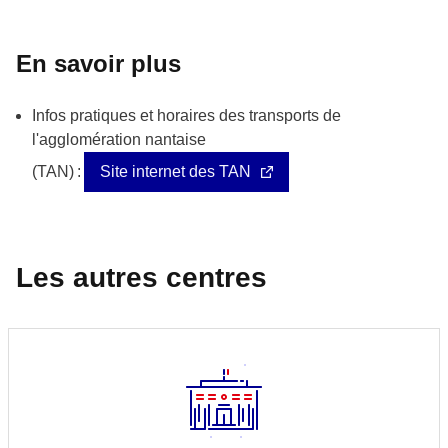
En savoir plus
Infos pratiques et horaires des transports
de
l'agglomération nantaise
(TAN) :
Site internet des TAN
Les autres centres