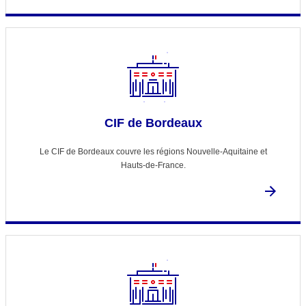
CIF de Bordeaux
Le CIF de Bordeaux couvre les régions Nouvelle-Aquitaine et
Hauts-de-France.