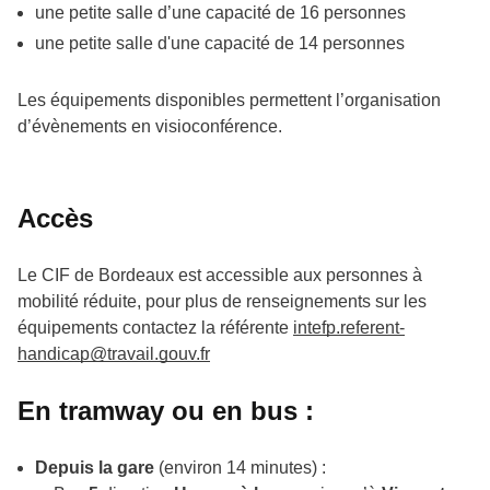
une petite salle d’une capacité de 16 personnes
une petite salle d'une capacité de 14 personnes
Les équipements disponibles permettent l’organisation
d’évènements en visioconférence.
Accès
Le CIF de Bordeaux est accessible aux personnes à
mobilité réduite, pour plus de renseignements sur les
équipements contactez la référente
intefp.referent-
handicap@travail.gouv.fr
En tramway ou en bus :
Depuis la gare
(environ 14 minutes) :