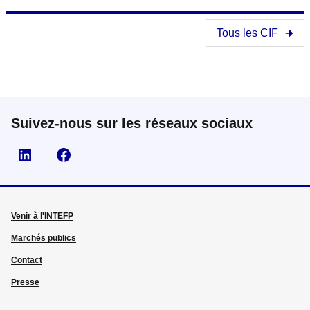
Tous les CIF
Suivez-nous sur les réseaux sociaux
Visiter la page Linkedin
Suivez-nous sur Facebook
Venir à l'INTEFP
Marchés publics
Contact
Presse