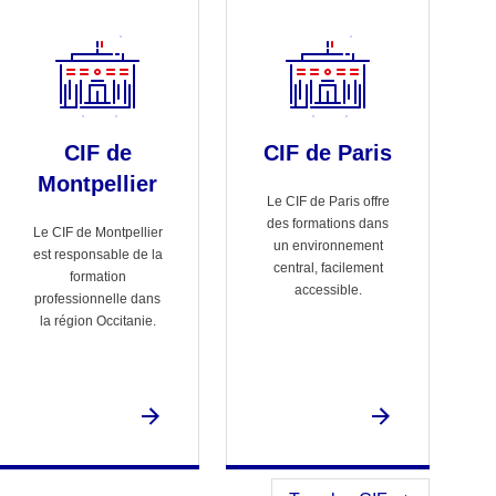
CIF de
CIF de Paris
Montpellier
Le CIF de Paris offre
des formations dans
Le CIF de Montpellier
un environnement
est responsable de la
central, facilement
formation
accessible.
professionnelle dans
la région Occitanie.