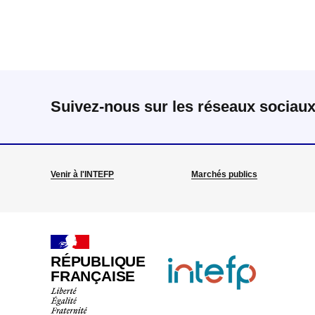
Suivez-nous sur les réseaux sociau
Venir à l'INTEFP
Marchés publics
RÉPUBLIQUE
FRANÇAISE