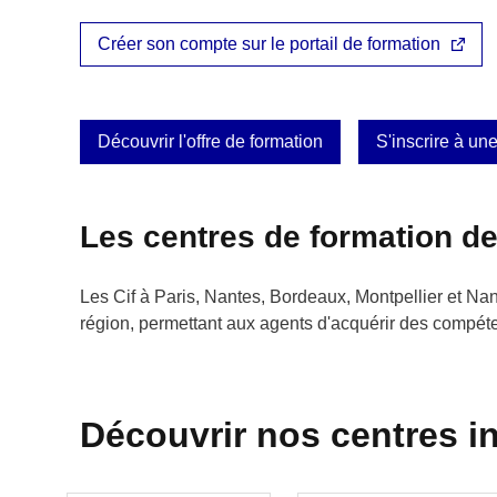
Créer son compte sur le portail de formation
Découvrir l'offre de formation
S'inscrire à un
Les centres de formation de
Les Cif à Paris, Nantes, Bordeaux, Montpellier et Nan
région, permettant aux agents d'acquérir des compét
Découvrir nos centres i