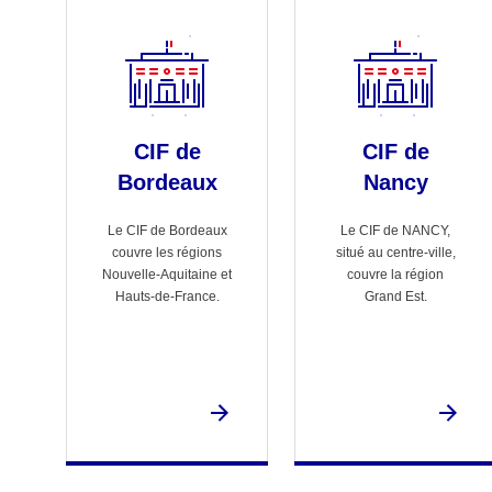
CIF de
CIF de
Bordeaux
Nancy
Le CIF de Bordeaux
Le CIF de NANCY,
couvre les régions
situé au centre-ville,
Nouvelle-Aquitaine et
couvre la région
Hauts-de-France.
Grand Est.