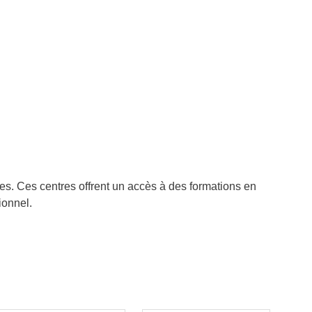
ues. Ces centres offrent un accès à des formations en
ionnel.