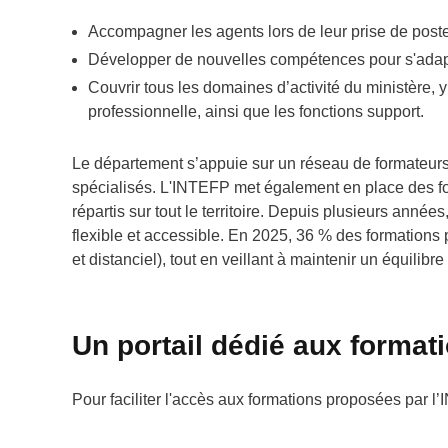
Accompagner les agents lors de leur prise de poste
Développer de nouvelles compétences pour s'adapter
Couvrir tous les domaines d’activité du ministère, 
professionnelle, ainsi que les fonctions support.
Le département s’appuie sur un réseau de formateurs 
spécialisés. L'INTEFP met également en place des 
répartis sur tout le territoire. Depuis plusieurs an
flexible et accessible. En 2025, 36 % des formations
et distanciel), tout en veillant à maintenir un équilib
Un portail dédié aux format
Pour faciliter l'accès aux formations proposées par l’