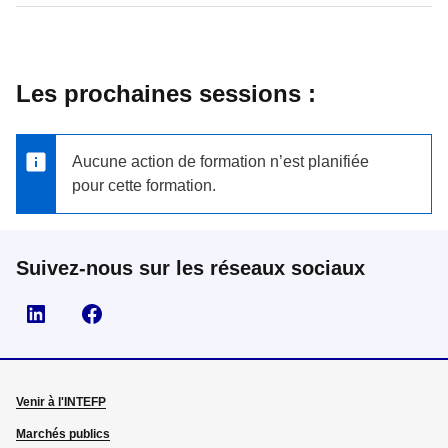
Les prochaines sessions :
Aucune action de formation n’est planifiée
pour cette formation.
Suivez-nous sur les réseaux sociaux
Visiter la page Linkedin
Suivez-nous sur Facebook
Venir à l'INTEFP
Marchés publics