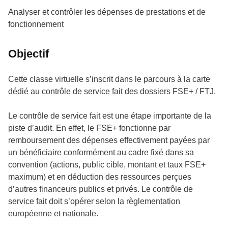
Analyser et contrôler les dépenses de prestations et de
fonctionnement
Objectif
Cette classe virtuelle s’inscrit dans le parcours à la carte
dédié au contrôle de service fait des dossiers FSE+ / FTJ.
Le contrôle de service fait est une étape importante de la
piste d’audit. En effet, le FSE+ fonctionne par
remboursement des dépenses effectivement payées par
un bénéficiaire conformément au cadre fixé dans sa
convention (actions, public cible, montant et taux FSE+
maximum) et en déduction des ressources perçues
d’autres financeurs publics et privés. Le contrôle de
service fait doit s’opérer selon la règlementation
européenne et nationale.