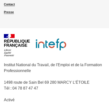
Contact
Presse
RÉPUBLIQUE
FRANÇAISE
Institut National du Travail, de l'Emploi et de la Formation
Professionnelle
1498 route de Sain Bel 69 280 MARCY L’ÉTOILE
Tél : 04 78 87 47 47
Activé