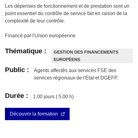
Les dépenses de fonctionnement et de prestation sont un
point essentiel du contrôle de service fait en raison de la
complexité de leur contrôle.
Financé par l'Union européenne
Thématique :
GESTION DES FINANCEMENTS
EUROPÉENS
Public :
Agents affectés aux services FSE des
services régionaux de l'Etat et DGEFP.
Durée :
1.00
jours (
5.00
h)
Découvrir la formation