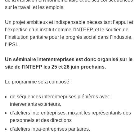
sur le travail et les emplois.
Un projet ambitieux et indispensable nécessitant l’appui et
l’expertise d’un institut comme l’INTEFP, et le soutien de
l’Institution paritaire pour le progrès social dans l’industrie,
l’IPSI.
Un séminaire interentreprises est donc organisé sur le
site de l’INTEFP les 25 et 26 juin prochains.
Le programme sera composé :
de séquences interentreprises plénières avec
intervenants extérieurs,
d’ateliers interentreprises, mixant les représentants des
personnels et des directions
d’ateliers intra-entreprises paritaires.