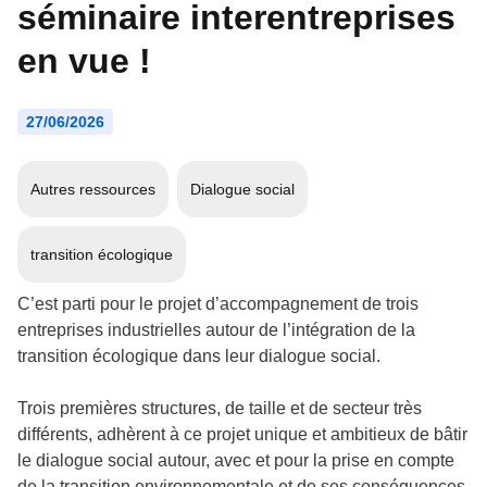
séminaire interentreprises
en vue !
27/06/2026
Autres ressources
Dialogue social
transition écologique
C’est parti pour le projet d’accompagnement de trois
entreprises industrielles autour de l’intégration de la
transition écologique dans leur dialogue social.
Trois premières structures, de taille et de secteur très
différents, adhèrent à ce projet unique et ambitieux de bâtir
le dialogue social autour, avec et pour la prise en compte
de la transition environnementale et de ses conséquences