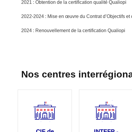
2021 : Obtention de la certification qualité Qualiopi
2022-2024 : Mise en œuvre du Contrat d’Objectifs e
2024 : Renouvellement de la certification Qualiopi
Nos centres interrégion
CIF de
INTEFP -