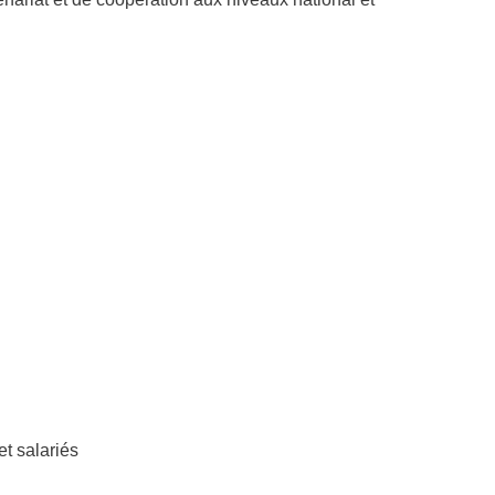
.
et salariés