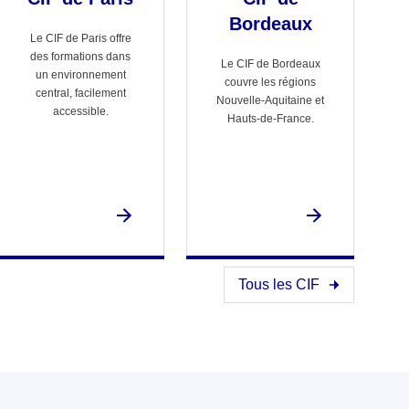
Bordeaux
Le CIF de Paris offre
des formations dans
Le CIF de Bordeaux
un environnement
couvre les régions
central, facilement
Nouvelle-Aquitaine et
accessible.
Hauts-de-France.
Tous les CIF