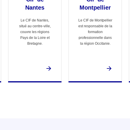
Nantes
Montpellier
Le CIF de Nantes,
Le CIF de Montpellier
situé au centre-ville,
est responsable de la
couvre les régions
formation
Pays de la Loire et
professionnelle dans
Bretagne.
la région Occitanie.