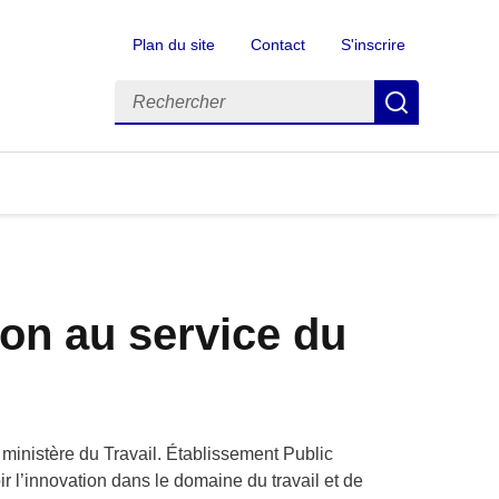
Plan du site
Contact
S'inscrire
Rechercher
Recherch
ion au service du
u ministère du Travail. Établissement Public
ir l’innovation dans le domaine du travail et de