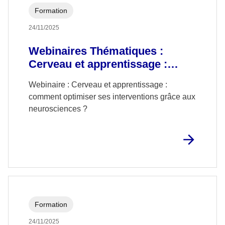
Formation
24/11/2025
Webinaires Thématiques :
Cerveau et apprentissage :
comment optimiser ses
Webinaire : Cerveau et apprentissage :
interventions grâce aux
comment optimiser ses interventions grâce aux
neurosciences ?
neurosciences ?
Formation
24/11/2025