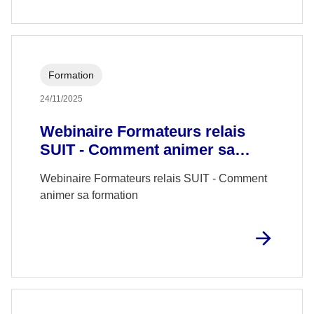
Formation
24/11/2025
Webinaire Formateurs relais
SUIT - Comment animer sa
formation
Webinaire Formateurs relais SUIT - Comment
animer sa formation