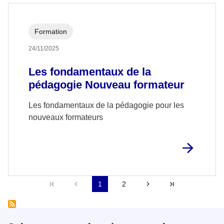
Formation
24/11/2025
Les fondamentaux de la
pédagogie Nouveau formateur
Les fondamentaux de la pédagogie pour les
nouveaux formateurs
Première page
Précédent
1
2
››
Dernier »