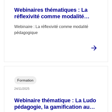
Webinaires thématiques : La
réflexivité comme modalité
pédagogique
Webinaire : La réflexivité comme modalité
pédagogique
Formation
24/11/2025
Webinaire thématique : La Ludo
pédagogie, la gamification au