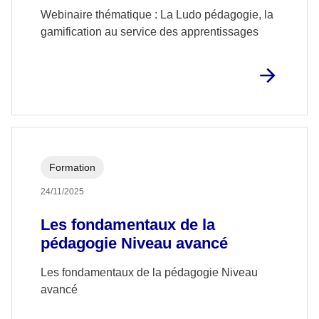
service des apprentissages
Webinaire thématique : La Ludo pédagogie, la
gamification au service des apprentissages
Formation
24/11/2025
Les fondamentaux de la
pédagogie Niveau avancé
Les fondamentaux de la pédagogie Niveau
avancé