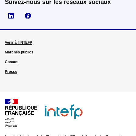
Suivez-nous sur les réseaux sociaux
Visiter la page Linkedin
Suivez-nous sur Facebook
Venir à l'INTEFP
Marchés publics
Contact
Presse
RÉPUBLIQUE
FRANÇAISE