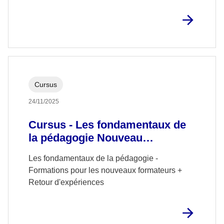
Cursus
24/11/2025
Cursus - Les fondamentaux de
la pédagogie Nouveau
Formateur avec retour
Les fondamentaux de la pédagogie -
d'expérience
Formations pour les nouveaux formateurs +
Retour d'expériences