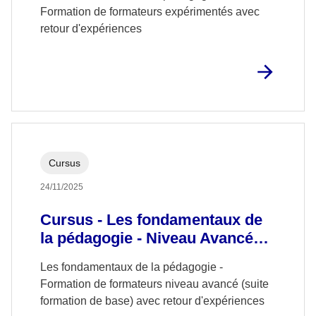
retour d'expérience
Formation de formateurs expérimentés avec
retour d'expériences
Cursus
24/11/2025
Cursus - Les fondamentaux de
la pédagogie - Niveau Avancé
avec retour d'expériences
Les fondamentaux de la pédagogie -
Formation de formateurs niveau avancé (suite
formation de base) avec retour d'expériences