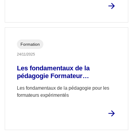
Formation
24/11/2025
Les fondamentaux de la
pédagogie Formateur
Expérimenté
Les fondamentaux de la pédagogie pour les
formateurs expérimentés